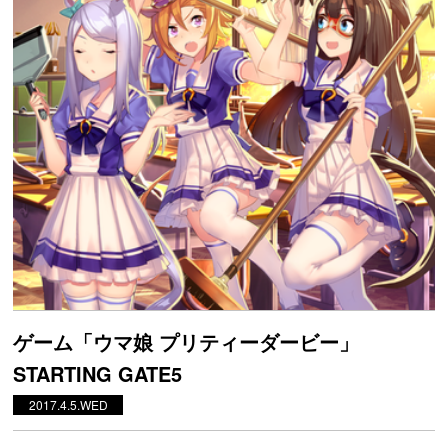
ゲーム「ウマ娘 プリティーダービー」
STARTING GATE5
2017.4.5.WED