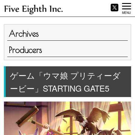
MENU
Archives
Producers
ゲーム「ウマ娘 プリティーダ
ービー」STARTING GATE5