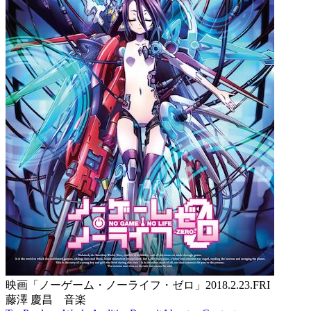
映画「ノーゲーム・ノーライフ・ゼロ」
2018.2.23.FRI
藤澤 慶昌 音楽