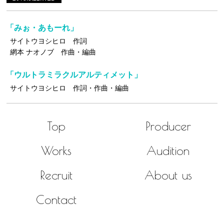
「みぉ・あもーれ」
サイトウヨシヒロ 作詞
網本 ナオノブ 作曲・編曲
「ウルトラミラクルアルティメット」
サイトウヨシヒロ 作詞・作曲・編曲
Top
Producer
Works
Audition
Recruit
About us
Contact