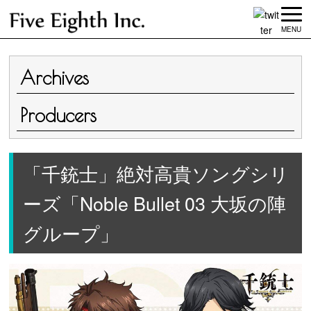
MENU
Archives
Producers
「千銃士」絶対高貴ソングシリ
ーズ「Noble Bullet 03 大坂の陣
グループ」