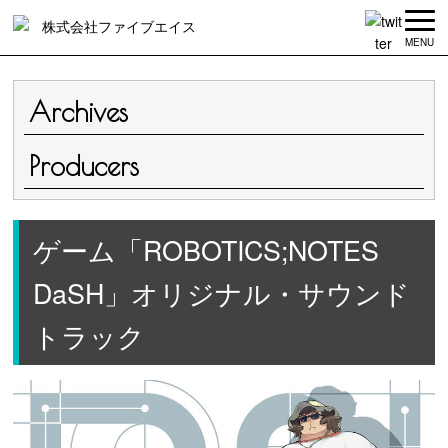
MENU
Archives
Producers
ゲーム「ROBOTICS;NOTES
DaSH」オリジナル・サウンド
トラック