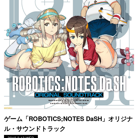
ゲーム「ROBOTICS;NOTES DaSH」オリジナ
ル・サウンドトラック
2019.2.13.WED