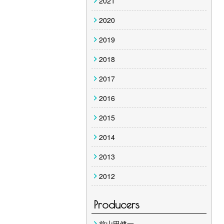
2021
2020
2019
2018
2017
2016
2015
2014
2013
2012
Producers
前山田健一