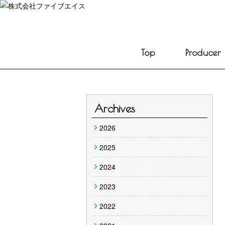
Top
Producer
Archives
2026
2025
2024
2023
2022