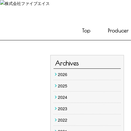
Top
Producer
Archives
2026
2025
2024
2023
2022