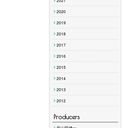
2021
2020
2019
2018
2017
2016
2015
2014
2013
2012
Producers
前山田健一