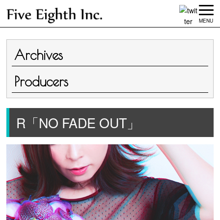
MENU
Archives
Producers
R「NO FADE OUT」