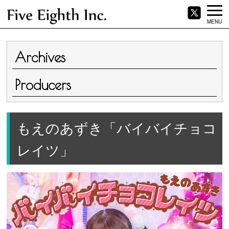
MENU
Archives
Producers
もえのあずき「バイバイチョコ
レイツ」