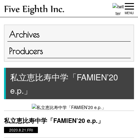
MENU
Archives
Producers
私立恵比寿中学「FAMIEN’20
e.p.」
私立恵比寿中学「FAMIEN’20 e.p.」
2020.8.21.FRI