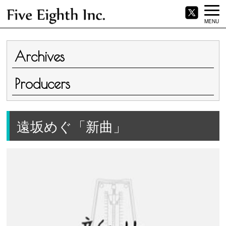
MENU
Archives
Producers
遠坂めぐ「新曲」