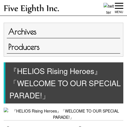
MENU
Archives
Producers
『HELIOS Rising Heroes』
「WELCOME TO OUR SPECIAL
PARADE!」